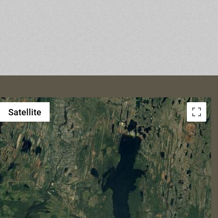
Satellite