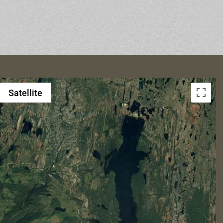
Satellite