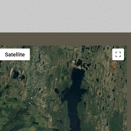
Satellite