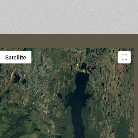
Satellite