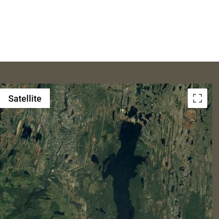
Satellite