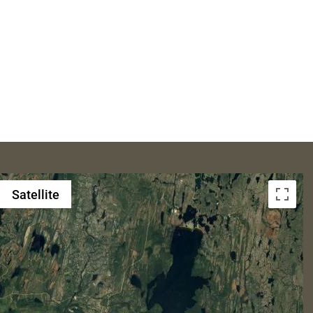
Satellite